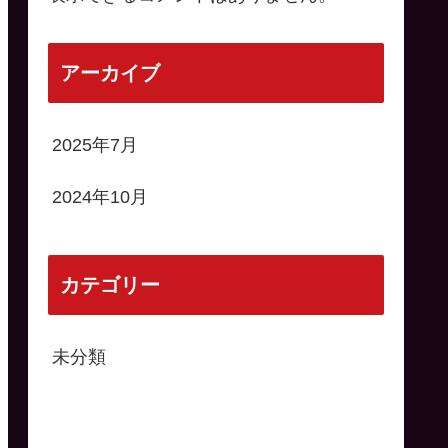
アーカイブ
2025年7月
2024年10月
カテゴリー
未分類